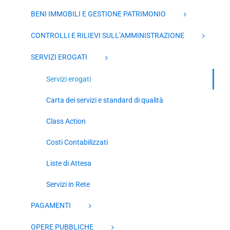
BENI IMMOBILI E GESTIONE PATRIMONIO
CONTROLLI E RILIEVI SULL’AMMINISTRAZIONE
SERVIZI EROGATI
Servizi erogati
Carta dei servizi e standard di qualità
Class Action
Costi Contabilizzati
Liste di Attesa
Servizi in Rete
PAGAMENTI
OPERE PUBBLICHE