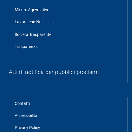
Misure Agevolative
Lavora con Noi
Società Trasparente
Trasparenza
Atti di notifica per pubblici proclami
Contatti
Accessibilità
Privacy Policy