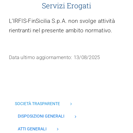
Servizi Erogati
Trasparenza
L’IRFIS-FinSicilia S.p.A. non svolge attività
rientranti nel presente ambito normativo.
Data ultimo aggiornamento: 13/08/2025
SOCIETÀ TRASPARENTE
DISPOSIZIONI GENERALI
ATTI GENERALI