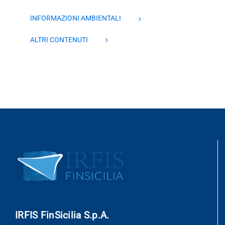
INFORMAZIONI AMBIENTALI
ALTRI CONTENUTI
IRFIS FinSicilia S.p.A.