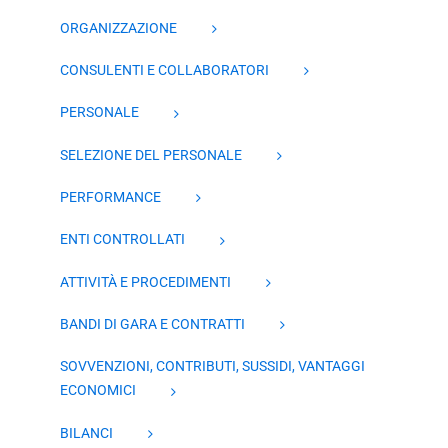
ORGANIZZAZIONE
CONSULENTI E COLLABORATORI
PERSONALE
SELEZIONE DEL PERSONALE
PERFORMANCE
ENTI CONTROLLATI
ATTIVITÀ E PROCEDIMENTI
BANDI DI GARA E CONTRATTI
SOVVENZIONI, CONTRIBUTI, SUSSIDI, VANTAGGI
ECONOMICI
BILANCI