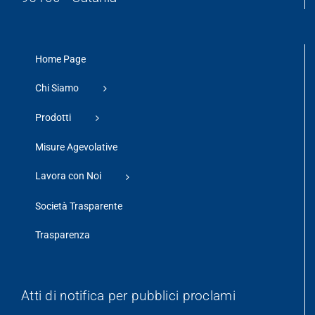
Home Page
Chi Siamo
Prodotti
Misure Agevolative
Lavora con Noi
Società Trasparente
Trasparenza
Atti di notifica per pubblici proclami