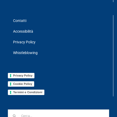
Contatti
Accessibilità
Privacy Policy
Whistleblowing
Privacy Policy
Cookie Policy
Termini e Condizioni
Cerca