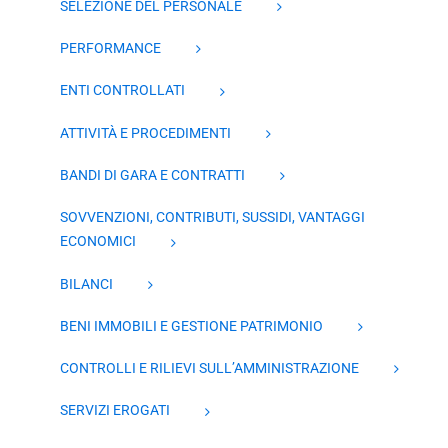
SELEZIONE DEL PERSONALE
PERFORMANCE
ENTI CONTROLLATI
ATTIVITÀ E PROCEDIMENTI
BANDI DI GARA E CONTRATTI
SOVVENZIONI, CONTRIBUTI, SUSSIDI, VANTAGGI
ECONOMICI
BILANCI
BENI IMMOBILI E GESTIONE PATRIMONIO
CONTROLLI E RILIEVI SULL’AMMINISTRAZIONE
SERVIZI EROGATI