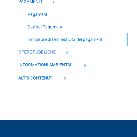
PAGAMENTI
Pagamenti
Dati sui Pagamenti
Indicatore di tempestività dei pagamenti
OPERE PUBBLICHE
INFORMAZIONI AMBIENTALI
ALTRI CONTENUTI