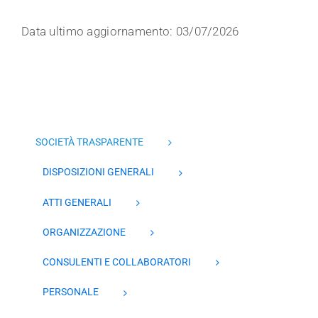
Data ultimo aggiornamento: 03/07/2026
SOCIETÀ TRASPARENTE
DISPOSIZIONI GENERALI
ATTI GENERALI
ORGANIZZAZIONE
CONSULENTI E COLLABORATORI
PERSONALE