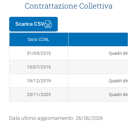
Contrattazione Collettiva
Trasparenza
Scarica CSV
Data CCNL
31/03/2015
Quadri direttiv
13/07/2015
19/12/2019
Quadri direttiv
23/11/2023
Quadri direttiv
Data ultimo aggiornamento: 26/06/2026