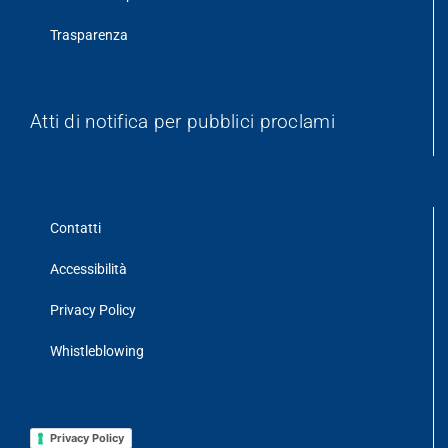
Trasparenza
Atti di notifica per pubblici proclami
Contatti
Accessibilità
Privacy Policy
Whistleblowing
Privacy Policy