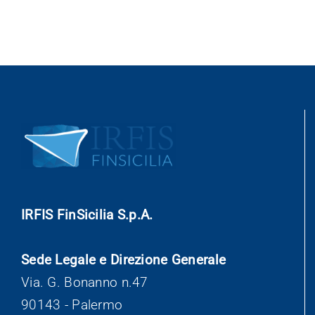
IRFIS FinSicilia S.p.A.
Sede Legale e Direzione Generale
Via. G. Bonanno n.47
90143 - Palermo