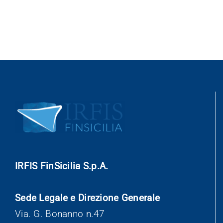
IRFIS FinSicilia S.p.A.
Sede Legale e Direzione Generale
Via. G. Bonanno n.47