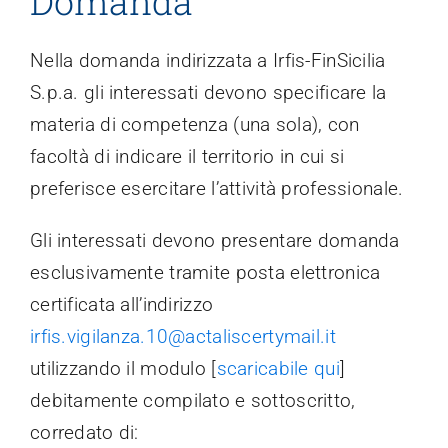
Domanda
Nella domanda indirizzata a Irfis-FinSicilia
S.p.a. gli interessati devono specificare la
materia di competenza (una sola), con
facoltà di indicare il territorio in cui si
preferisce esercitare l’attività professionale.
Gli interessati devono presentare domanda
esclusivamente tramite posta elettronica
certificata all’indirizzo
irfis.vigilanza.10@actaliscertymail.it
utilizzando il modulo [
scaricabile qui
]
debitamente compilato e sottoscritto,
corredato di: