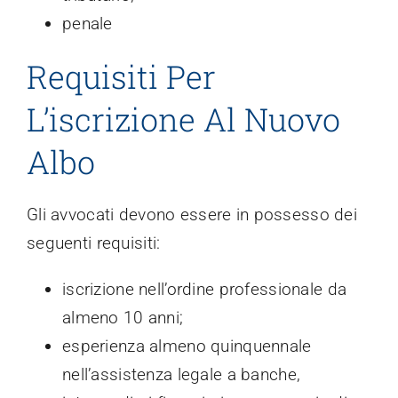
penale
Requisiti Per
L’iscrizione Al Nuovo
Albo
Gli avvocati devono essere in possesso dei
seguenti requisiti:
iscrizione nell’ordine professionale da
almeno 10 anni;
esperienza almeno quinquennale
nell’assistenza legale a banche,