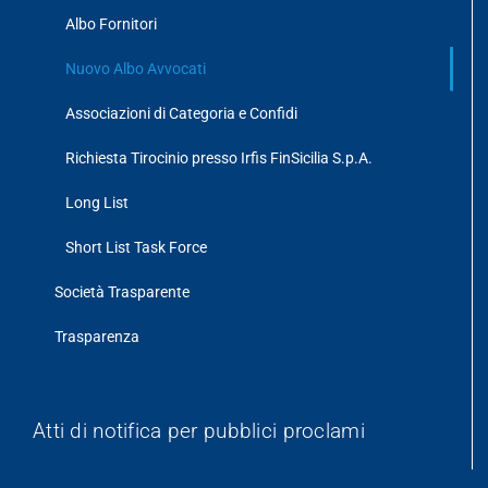
Albo Fornitori
Nuovo Albo Avvocati
Associazioni di Categoria e Confidi
Richiesta Tirocinio presso Irfis FinSicilia S.p.A.
Long List
Short List Task Force
Società Trasparente
Trasparenza
Atti di notifica per pubblici proclami