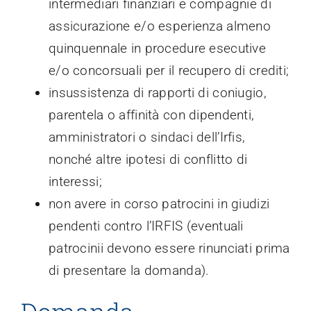
intermediari finanziari e compagnie di
assicurazione e/o esperienza almeno
quinquennale in procedure esecutive
e/o concorsuali per il recupero di crediti;
insussistenza di rapporti di coniugio,
parentela o affinità con dipendenti,
amministratori o sindaci dell’Irfis,
nonché altre ipotesi di conflitto di
interessi;
non avere in corso patrocini in giudizi
pendenti contro l’IRFIS (eventuali
patrocinii devono essere rinunciati prima
di presentare la domanda).