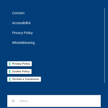
Contatti
Accessibilità
Privacy Policy
Whistleblowing
Privacy Policy
Cookie Policy
Termini e Condizioni
Cerca
per: