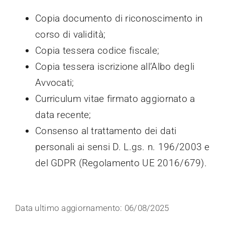
Copia documento di riconoscimento in
corso di validità;
Copia tessera codice fiscale;
Copia tessera iscrizione all’Albo degli
Avvocati;
Curriculum vitae firmato aggiornato a
data recente;
Consenso al trattamento dei dati
personali ai sensi D. L.gs. n. 196/2003 e
del GDPR (Regolamento UE 2016/679).
Data ultimo aggiornamento: 06/08/2025