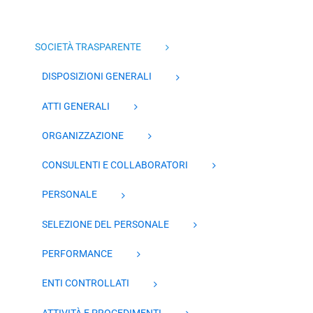
SOCIETÀ TRASPARENTE
DISPOSIZIONI GENERALI
ATTI GENERALI
ORGANIZZAZIONE
CONSULENTI E COLLABORATORI
PERSONALE
SELEZIONE DEL PERSONALE
PERFORMANCE
ENTI CONTROLLATI
ATTIVITÀ E PROCEDIMENTI