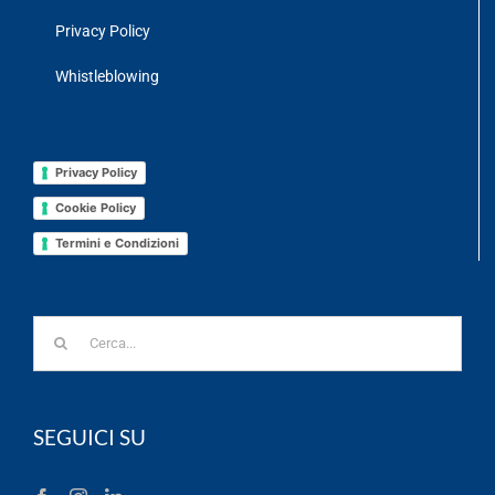
Privacy Policy
Whistleblowing
Privacy Policy
Cookie Policy
Termini e Condizioni
Cerca
per:
SEGUICI SU