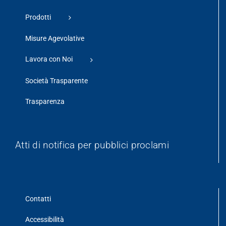
Prodotti
Misure Agevolative
Lavora con Noi
Società Trasparente
Trasparenza
Atti di notifica per pubblici proclami
Contatti
Accessibilità