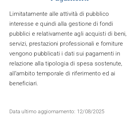
Trasparenza
Limitatamente alle attività di pubblico
interesse e quindi alla gestione di fondi
pubblici e relativamente agli acquisti di beni,
servizi, prestazioni professionali e forniture
vengono pubblicati i dati sui pagamenti in
relazione alla tipologia di spesa sostenute,
all’ambito temporale di riferimento ed ai
beneficiari.
Data ultimo aggiornamento: 12/08/2025