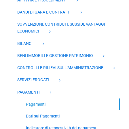
BANDI DI GARA E CONTRATTI
SOVVENZIONI, CONTRIBUTI, SUSSIDI, VANTAGGI
ECONOMICI
BILANCI
BENI IMMOBILI E GESTIONE PATRIMONIO
CONTROLLI E RILIEVI SULL’AMMINISTRAZIONE
SERVIZI EROGATI
PAGAMENTI
Pagamenti
Dati sui Pagamenti
Indicatore di tempestività dei pagamenti