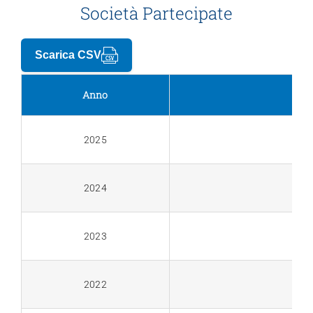
Società Partecipate
Trasparenza
Scarica CSV
Anno
2025
2024
2023
2022