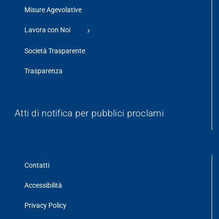
Misure Agevolative
Lavora con Noi
Società Trasparente
Trasparenza
Atti di notifica per pubblici proclami
Contatti
Accessibilità
Privacy Policy