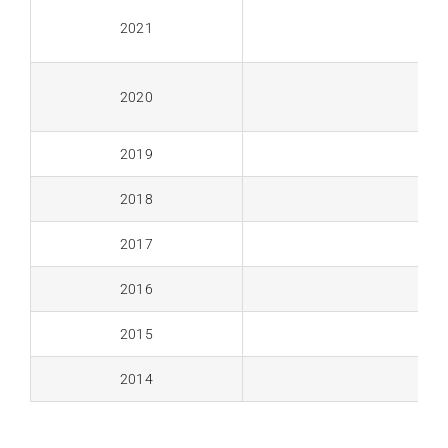
2021
2020
2019
2018
2017
2016
2015
2014