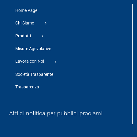
Home Page
Chi Siamo
Prodotti
Misure Agevolative
Lavora con Noi
Società Trasparente
Trasparenza
Atti di notifica per pubblici proclami