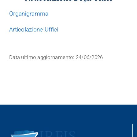
Trasparenza
Organigramma
Articolazione Uffici
Data ultimo aggiornamento: 24/06/2026