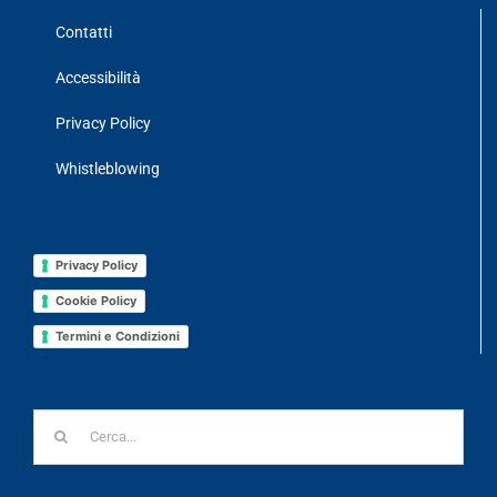
Contatti
Accessibilità
Privacy Policy
Whistleblowing
Privacy Policy
Cookie Policy
Termini e Condizioni
Cerca
per: