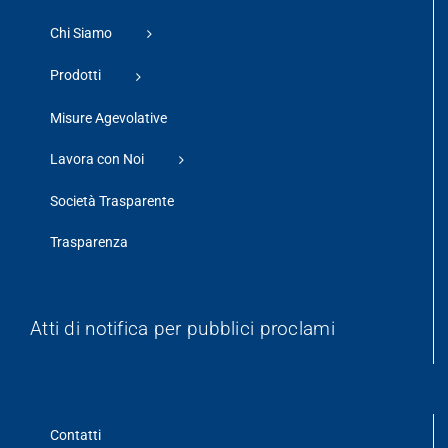
Chi Siamo
Prodotti
Misure Agevolative
Lavora con Noi
Società Trasparente
Trasparenza
Atti di notifica per pubblici proclami
Contatti