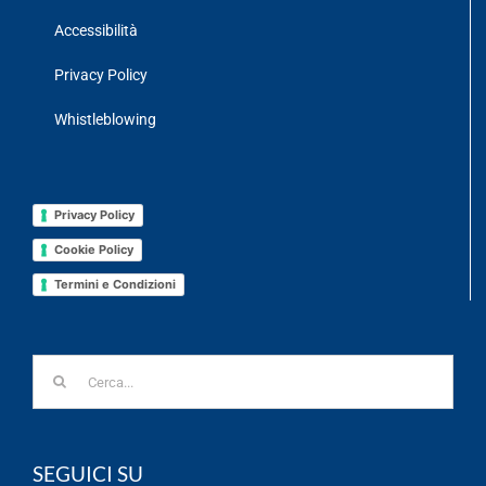
Accessibilità
Privacy Policy
Whistleblowing
Privacy Policy
Cookie Policy
Termini e Condizioni
Cerca
per:
SEGUICI SU