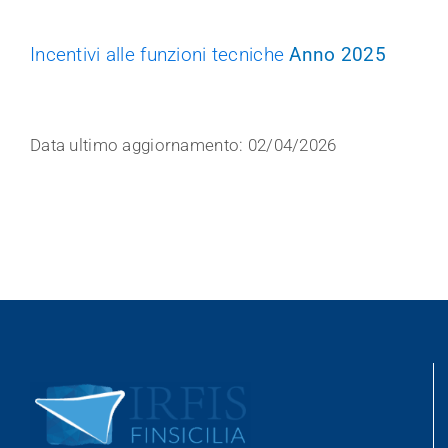
Incentivi alle funzioni tecniche
Anno 2025
Data ultimo aggiornamento: 02/04/2026