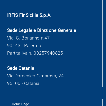
IRFIS FinSicilia S.p.A.
Sede Legale e Direzione Generale
Via. G. Bonanno n.47
90143 - Palermo
Partita Iva n. 00257940825
Sede Catania
Via Domenico Cimarosa, 24
95100 - Catania
Home Page