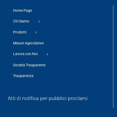
Home Page
Chi Siamo
Prodotti
Misure Agevolative
Lavora con Noi
Società Trasparente
Trasparenza
Atti di notifica per pubblici proclami