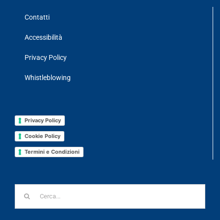
Contatti
Accessibilità
Privacy Policy
Whistleblowing
Privacy Policy
Cookie Policy
Termini e Condizioni
Cerca
per: