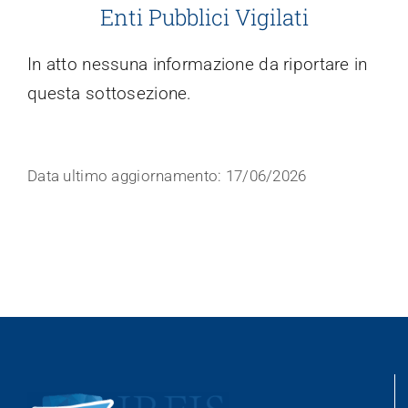
Enti Pubblici Vigilati
Trasparenza
In atto nessuna informazione da riportare in
questa sottosezione.
Data ultimo aggiornamento: 17/06/2026