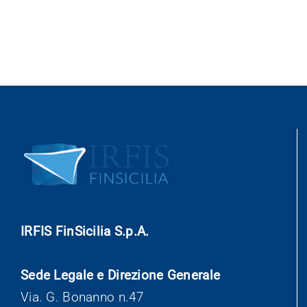
IRFIS FinSicilia S.p.A.
Sede Legale e Direzione Generale
Via. G. Bonanno n.47