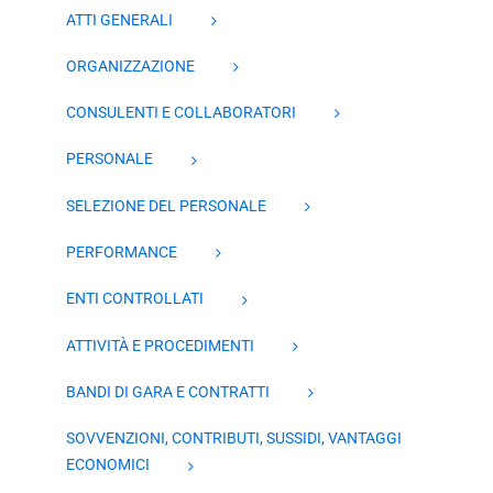
ATTI GENERALI
ORGANIZZAZIONE
CONSULENTI E COLLABORATORI
PERSONALE
SELEZIONE DEL PERSONALE
PERFORMANCE
ENTI CONTROLLATI
ATTIVITÀ E PROCEDIMENTI
BANDI DI GARA E CONTRATTI
SOVVENZIONI, CONTRIBUTI, SUSSIDI, VANTAGGI
ECONOMICI