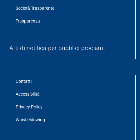
Società Trasparente
Trasparenza
Atti di notifica per pubblici proclami
Contatti
Accessibilità
Privacy Policy
Whistleblowing