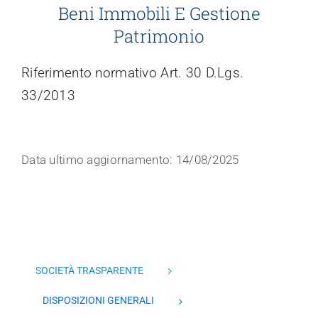
Beni Immobili E Gestione
Trasparenza
Patrimonio
Riferimento normativo Art. 30 D.Lgs.
33/2013
Data ultimo aggiornamento: 14/08/2025
SOCIETÀ TRASPARENTE
DISPOSIZIONI GENERALI