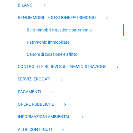
BILANCI
BENI IMMOBILI E GESTIONE PATRIMONIO
Beni immobili e gestione patrimonio
Patrimonio immobiliare
Canoni di locazione e affitto
CONTROLLI E RILIEVI SULL’AMMINISTRAZIONE
SERVIZI EROGATI
PAGAMENTI
OPERE PUBBLICHE
INFORMAZIONI AMBIENTALI
ALTRI CONTENUTI