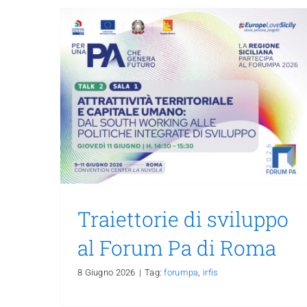
Traiettorie di sviluppo
al Forum Pa di Roma
8 Giugno 2026
|
Tag:
forumpa
,
irfis