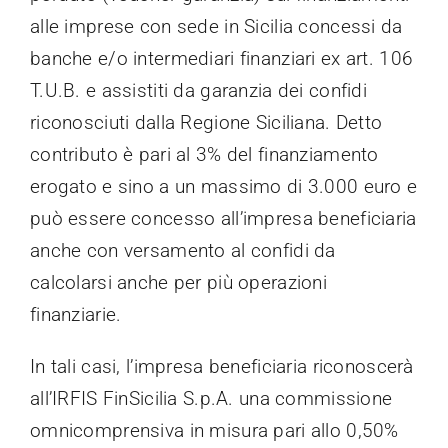
alle imprese con sede in Sicilia concessi da
banche e/o intermediari finanziari ex art. 106
T.U.B. e assistiti da garanzia dei confidi
riconosciuti dalla Regione Siciliana. Detto
contributo è pari al 3% del finanziamento
erogato e sino a un massimo di 3.000 euro e
può essere concesso all’impresa beneficiaria
anche con versamento al confidi da
calcolarsi anche per più operazioni
finanziarie.
In tali casi, l’impresa beneficiaria riconoscerà
all’IRFIS FinSicilia S.p.A. una commissione
omnicomprensiva in misura pari allo 0,50%