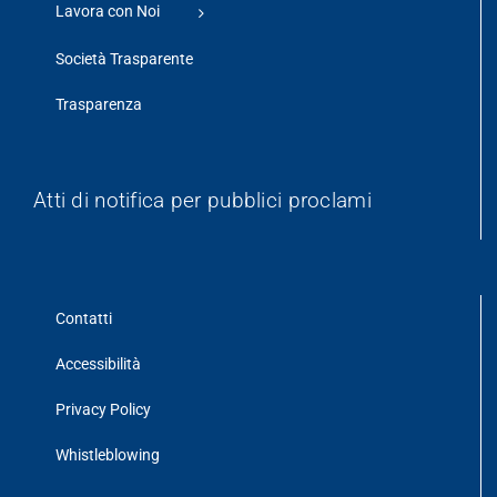
Lavora con Noi
Società Trasparente
Trasparenza
Atti di notifica per pubblici proclami
Contatti
Accessibilità
Privacy Policy
Whistleblowing