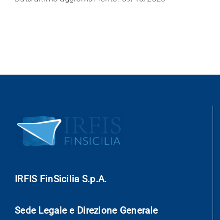
IRFIS FinSicilia S.p.A.
Sede Legale e Direzione Generale