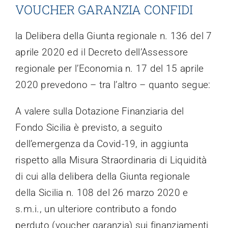
VOUCHER GARANZIA CONFIDI
Trasparenza
la Delibera della Giunta regionale n. 136 del 7
aprile 2020 ed il Decreto dell’Assessore
regionale per l’Economia n. 17 del 15 aprile
2020 prevedono – tra l’altro – quanto segue:
A valere sulla Dotazione Finanziaria del
Fondo Sicilia è previsto, a seguito
dell’emergenza da Covid-19, in aggiunta
rispetto alla Misura Straordinaria di Liquidità
di cui alla delibera della Giunta regionale
della Sicilia n. 108 del 26 marzo 2020 e
s.m.i., un ulteriore contributo a fondo
perduto (voucher garanzia) sui finanziamenti