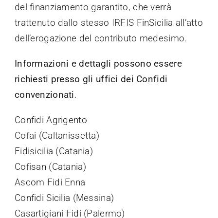
del finanziamento garantito, che verrà
trattenuto dallo stesso IRFIS FinSicilia all’atto
dell’erogazione del contributo medesimo.
Informazioni e dettagli possono essere
richiesti presso gli uffici dei Confidi
convenzionati
.
Confidi Agrigento
Cofai (Caltanissetta)
Fidisicilia (Catania)
Cofisan (Catania)
Ascom Fidi Enna
Confidi Sicilia (Messina)
Casartigiani Fidi (Palermo)