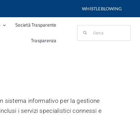
WHISTLEBLOWING
i
Società Trasparente
Cerca
per:
Trasparenza
n sistema informativo per la gestione
inclusi i servizi specialistici connessi e