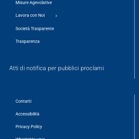
Misure Agevolative
Lavora con Noi
Società Trasparente
Trasparenza
Atti di notifica per pubblici proclami
Contatti
Accessibilità
Privacy Policy