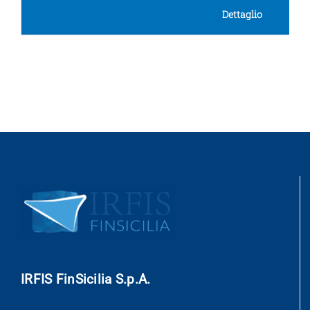
Dettaglio
IRFIS FinSicilia S.p.A.