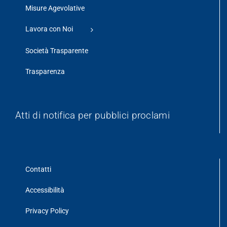
Misure Agevolative
Lavora con Noi
Società Trasparente
Trasparenza
Atti di notifica per pubblici proclami
Contatti
Accessibilità
Privacy Policy