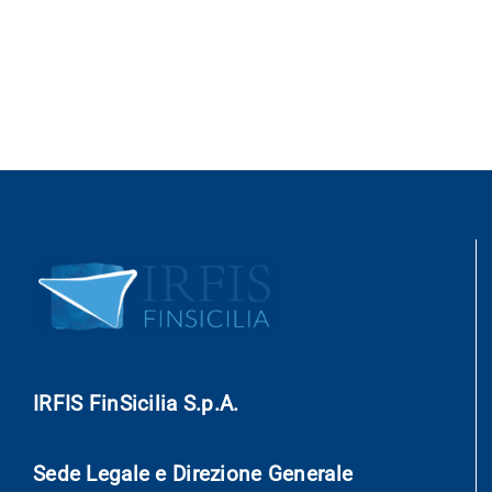
Trasparenza
IRFIS FinSicilia S.p.A.
Sede Legale e Direzione Generale