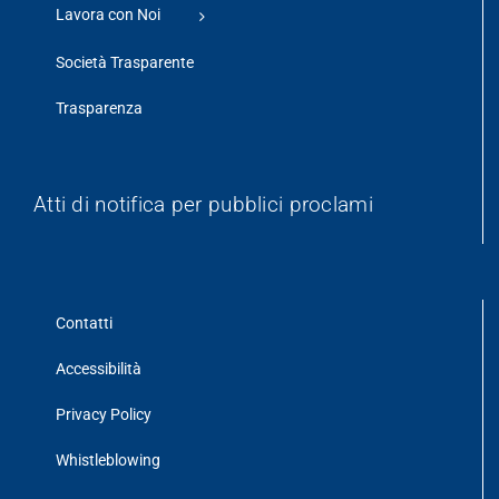
Lavora con Noi
Società Trasparente
Trasparenza
Atti di notifica per pubblici proclami
Contatti
Accessibilità
Privacy Policy
Whistleblowing