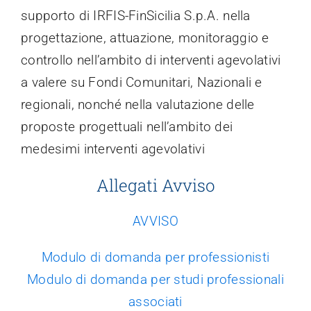
supporto di IRFIS-FinSicilia S.p.A. nella
Trasparenza
progettazione, attuazione, monitoraggio e
controllo nell’ambito di interventi agevolativi
a valere su Fondi Comunitari, Nazionali e
regionali, nonché nella valutazione delle
proposte progettuali nell’ambito dei
medesimi interventi agevolativi
Allegati Avviso
AVVISO
Modulo di domanda per professionisti
Modulo di domanda per studi professionali
associati