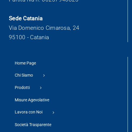
Sede Catania
Via Domenico Cimarosa, 24
95100 - Catania
Home Page
Chi Siamo
Prodotti
Misure Agevolative
Lavora con Noi
Società Trasparente