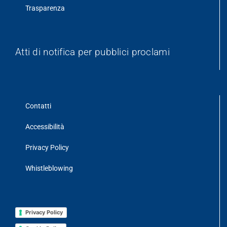
Trasparenza
Atti di notifica per pubblici proclami
Contatti
Accessibilità
Privacy Policy
Whistleblowing
Privacy Policy