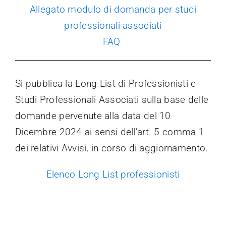
Allegato modulo di domanda per studi
professionali associati
FAQ
Si pubblica la Long List di Professionisti e
Studi Professionali Associati sulla base delle
domande pervenute alla data del 10
Dicembre 2024 ai sensi dell’art. 5 comma 1
dei relativi Avvisi, in corso di aggiornamento.
Elenco Long List professionisti