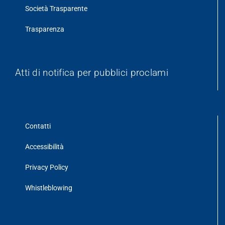
Società Trasparente
Trasparenza
Atti di notifica per pubblici proclami
Contatti
Accessibilità
Privacy Policy
Whistleblowing