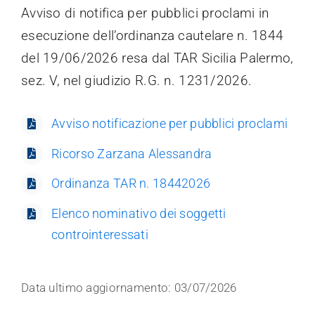
Avviso di notifica per pubblici proclami in
Trasparenza
esecuzione dell’ordinanza cautelare n. 1844
del 19/06/2026 resa dal TAR Sicilia Palermo,
sez. V, nel giudizio R.G. n. 1231/2026.
Avviso notificazione per pubblici proclami
Ricorso Zarzana Alessandra
Ordinanza TAR n. 18442026
Elenco nominativo dei soggetti
controinteressati
Data ultimo aggiornamento: 03/07/2026