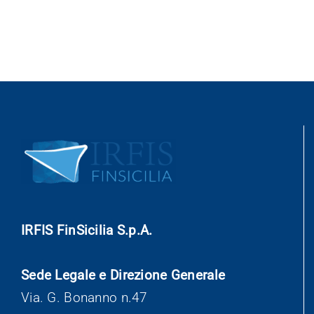
IRFIS FinSicilia S.p.A.
Sede Legale e Direzione Generale
Via. G. Bonanno n.47