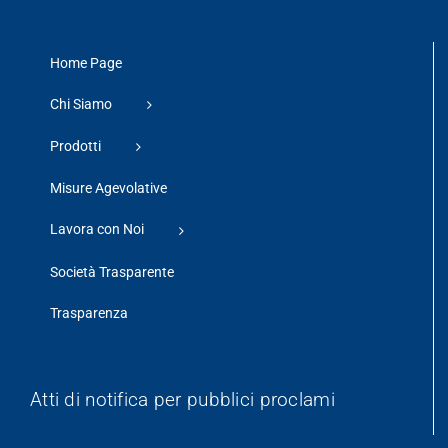
Home Page
Chi Siamo
Prodotti
Misure Agevolative
Lavora con Noi
Società Trasparente
Trasparenza
Atti di notifica per pubblici proclami