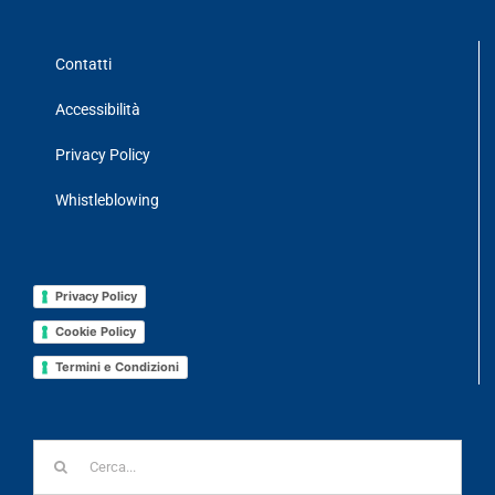
Contatti
Accessibilità
Privacy Policy
Whistleblowing
Privacy Policy
Cookie Policy
Termini e Condizioni
Cerca
per: